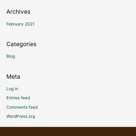
Archives
February 2021
Categories
Blog
Meta
Log in
Entries feed
Comments feed
WordPress.org