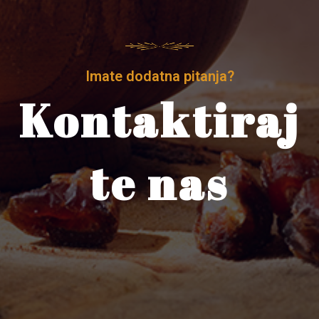
Imate dodatna pitanja?
Kontaktiraj
te nas