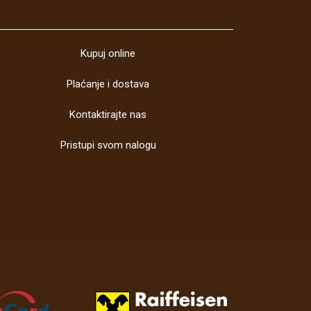
Kupuj online
Plaćanje i dostava
Kontaktirajte nas
Pristupi svom nalogu