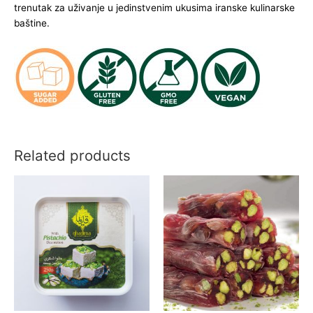
trenutak za uživanje u jedinstvenim ukusima iranske kulinarske
baštine.
Related products