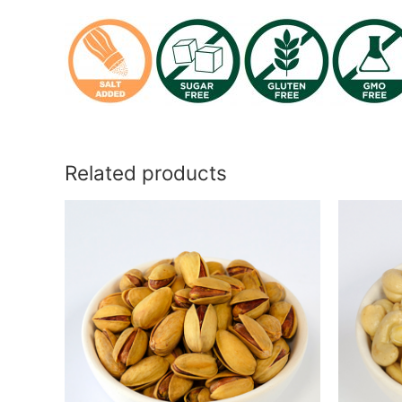
Related products