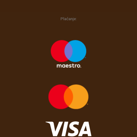
Plaćanje: