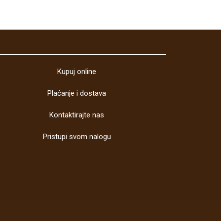
Kupuj online
Plaćanje i dostava
Kontaktirajte nas
Pristupi svom nalogu